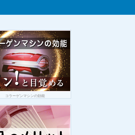
コラーゲンマシンの効能