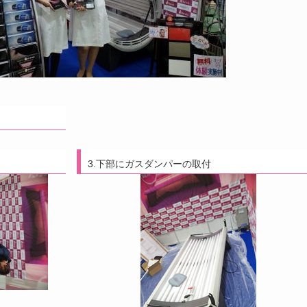
3.下部にガスダンパーの取付